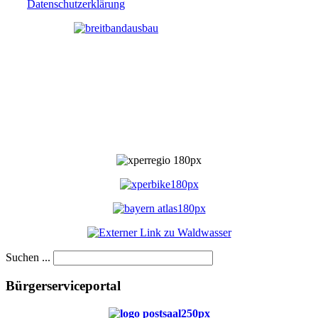
Datenschutzerklärung
Suchen ...
Bürgerserviceportal