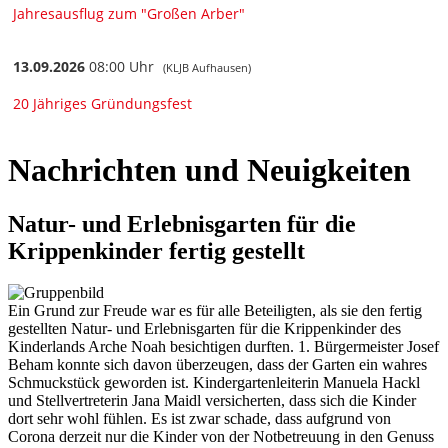
Nachrichten und Neuigkeiten
Natur- und Erlebnisgarten für die
Krippenkinder fertig gestellt
Ein Grund zur Freude war es für alle Beteiligten, als sie den fertig
gestellten Natur- und Erlebnisgarten für die Krippenkinder des
Kinderlands Arche Noah besichtigen durften. 1. Bürgermeister Josef
Beham konnte sich davon überzeugen, dass der Garten ein wahres
Schmuckstück geworden ist. Kindergartenleiterin Manuela Hackl
und Stellvertreterin Jana Maidl versicherten, dass sich die Kinder
dort sehr wohl fühlen. Es ist zwar schade, dass aufgrund von
Corona derzeit nur die Kinder von der Notbetreuung in den Genuss