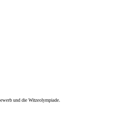
bewerb und die Witzeolympiade.