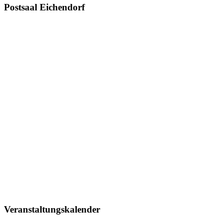
Postsaal Eichendorf
Veranstaltungskalender