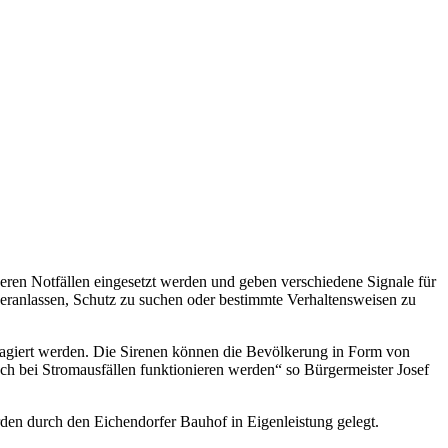
eren Notfällen eingesetzt werden und geben verschiedene Signale für
 veranlassen, Schutz zu suchen oder bestimmte Verhaltensweisen zu
reagiert werden. Die Sirenen können die Bevölkerung in Form von
ch bei Stromausfällen funktionieren werden“ so Bürgermeister Josef
den durch den Eichendorfer Bauhof in Eigenleistung gelegt.