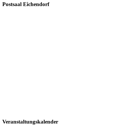
Postsaal Eichendorf
Veranstaltungskalender