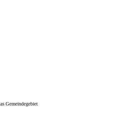
 das Gemeindegebiet