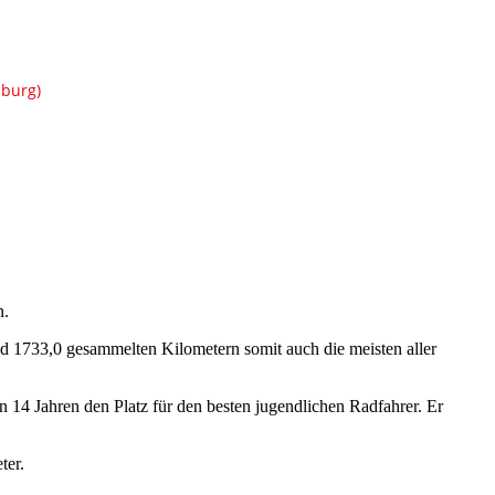
n.
nd 1733,0 gesammelten Kilometern somit auch die meisten aller
 14 Jahren den Platz für den besten jugendlichen Radfahrer. Er
ter.