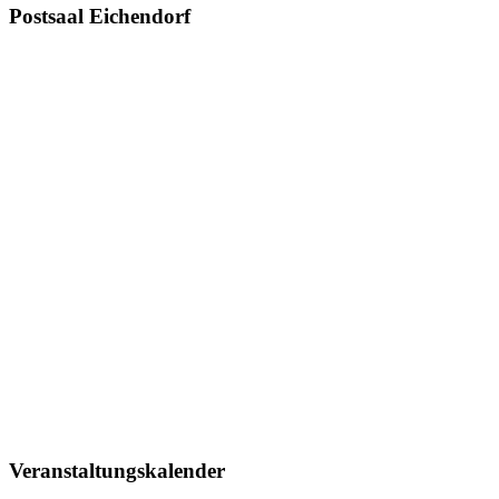
Postsaal Eichendorf
Veranstaltungskalender