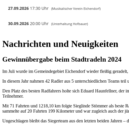
Nachrichten und Neuigkeiten
Gewinnübergabe beim Stadtradeln 2024
Im Juli wurde im Gemeindegebiet Eichendorf wieder fleißig geradelt, d
In diesem Jahr nahmen 42 Radler aus 5 unterschiedlichen Teams teil 
Den Platz des besten Radfahrers holte sich Eduard Haunfellner, der 
Teilnehmer.
Mit 71 Fahrten und 1218,10 km folgte Sieglinde Stömmer als beste Ra
sammelte auf 20 Fahrten 199 Kilometer und war zugleich auch der jü
Ungeschlagen bleibt das Siegerteam aus den letzten beiden Jahren –