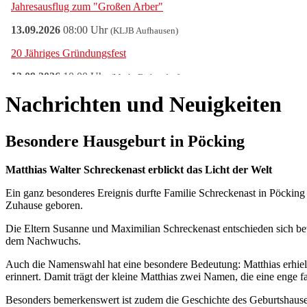
Nachrichten und Neuigkeiten
Besondere Hausgeburt in Pöcking
Matthias Walter Schreckenast erblickt das Licht der Welt
Ein ganz besonderes Ereignis durfte Familie Schreckenast in Pöcki
Zuhause geboren.
Die Eltern Susanne und Maximilian Schreckenast entschieden sich be
dem Nachwuchs.
Auch die Namenswahl hat eine besondere Bedeutung: Matthias erhie
erinnert. Damit trägt der kleine Matthias zwei Namen, die eine enge 
Besonders bemerkenswert ist zudem die Geschichte des Geburtshause