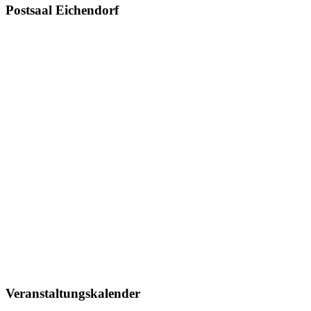
Postsaal Eichendorf
Veranstaltungskalender