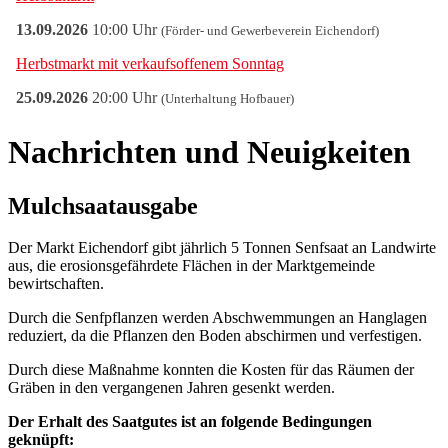
Nachrichten und Neuigkeiten
Mulchsaatausgabe
Der Markt Eichendorf gibt jährlich 5 Tonnen Senfsaat an Landwirte
aus, die erosionsgefährdete Flächen in der Marktgemeinde
bewirtschaften.
Durch die Senfpflanzen werden Abschwemmungen an Hanglagen
reduziert, da die Pflanzen den Boden abschirmen und verfestigen.
Durch diese Maßnahme konnten die Kosten für das Räumen der
Gräben in den vergangenen Jahren gesenkt werden.
Der Erhalt des Saatgutes ist an folgende Bedingungen
geknüpft: