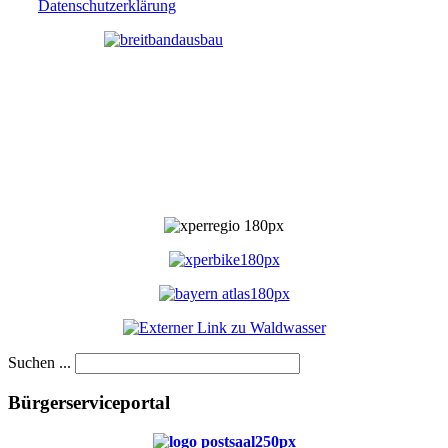
Datenschutzerklärung
Suchen ...
Bürgerserviceportal