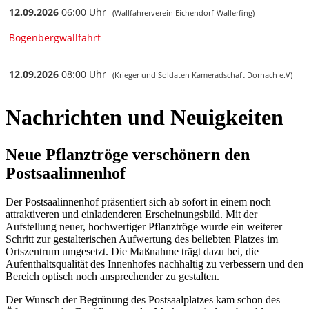
Nachrichten und Neuigkeiten
Neue Pflanztröge verschönern den
Postsaalinnenhof
Der Postsaalinnenhof präsentiert sich ab sofort in einem noch
attraktiveren und einladenderen Erscheinungsbild. Mit der
Aufstellung neuer, hochwertiger Pflanztröge wurde ein weiterer
Schritt zur gestalterischen Aufwertung des beliebten Platzes im
Ortszentrum umgesetzt. Die Maßnahme trägt dazu bei, die
Aufenthaltsqualität des Innenhofes nachhaltig zu verbessern und den
Bereich optisch noch ansprechender zu gestalten.
Der Wunsch der Begrünung des Postsaalplatzes kam schon des