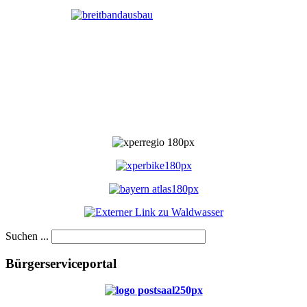
Suchen ...
Bürgerserviceportal