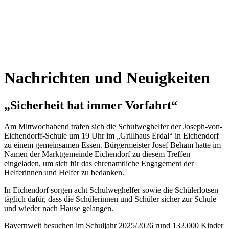
Nachrichten und Neuigkeiten
„Sicherheit hat immer Vorfahrt“
Am Mittwochabend trafen sich die Schulweghelfer der Joseph-von-
Eichendorff-Schule um 19 Uhr im „Grillhaus Erdal“ in Eichendorf
zu einem gemeinsamen Essen. Bürgermeister Josef Beham hatte im
Namen der Marktgemeinde Eichendorf zu diesem Treffen
eingeladen, um sich für das ehrenamtliche Engagement der
Helferinnen und Helfer zu bedanken.
In Eichendorf sorgen acht Schulweghelfer sowie die Schülerlotsen
täglich dafür, dass die Schülerinnen und Schüler sicher zur Schule
und wieder nach Hause gelangen.
Bayernweit besuchen im Schuljahr 2025/2026 rund 132.000 Kinder