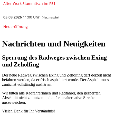
Nachrichten und Neuigkeiten
Sperrung des Radweges zwischen Exing
und Zeholfing
Der neue Radweg zwischen Exing und Zeholfing darf derzeit nicht
befahren werden, da er frisch asphaltiert wurde. Der Asphalt muss
zunächst vollständig aushärten.
Wir bitten alle Radfahrerinnen und Radfahrer, den gesperrten
Abschnitt nicht zu nutzen und auf eine alternative Strecke
auszuweichen.
Vielen Dank für Ihr Verständnis!