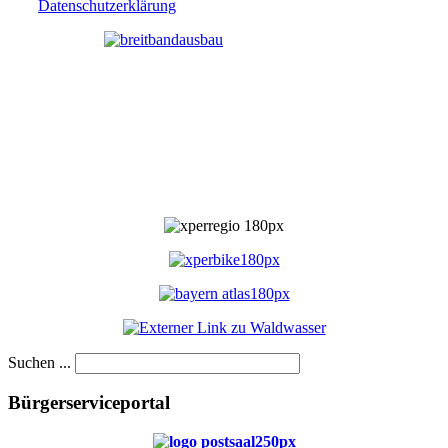
Datenschutzerklärung
Suchen ...
Bürgerserviceportal