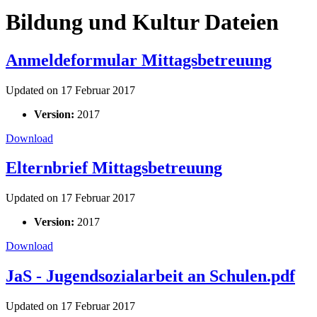
Bildung und Kultur Dateien
Anmeldeformular Mittagsbetreuung
Updated on 17 Februar 2017
Version:
2017
Download
Elternbrief Mittagsbetreuung
Updated on 17 Februar 2017
Version:
2017
Download
JaS - Jugendsozialarbeit an Schulen.pdf
Updated on 17 Februar 2017