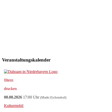
Veranstaltungskalender