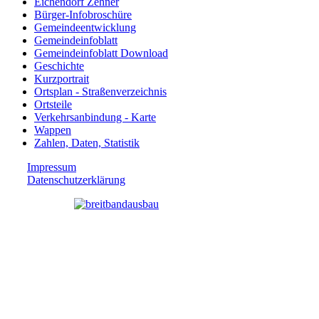
Eichendorf Zehner
Bürger-Infobroschüre
Gemeindeentwicklung
Gemeindeinfoblatt
Gemeindeinfoblatt Download
Geschichte
Kurzportrait
Ortsplan - Straßenverzeichnis
Ortsteile
Verkehrsanbindung - Karte
Wappen
Zahlen, Daten, Statistik
Impressum
Datenschutzerklärung