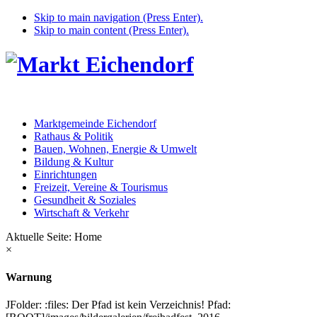
Skip to main navigation (Press Enter).
Skip to main content (Press Enter).
Marktgemeinde Eichendorf
Rathaus & Politik
Bauen, Wohnen, Energie & Umwelt
Bildung & Kultur
Einrichtungen
Freizeit, Vereine & Tourismus
Gesundheit & Soziales
Wirtschaft & Verkehr
Aktuelle Seite:
Home
×
Warnung
JFolder: :files: Der Pfad ist kein Verzeichnis! Pfad: