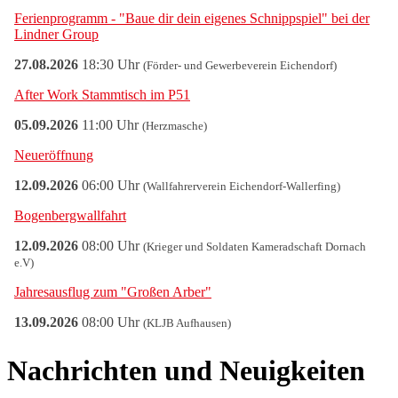
Nachrichten und Neuigkeiten