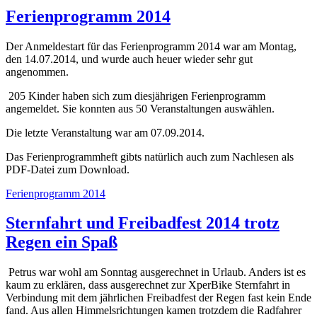
Ferienprogramm 2014
Der Anmeldestart für das Ferienprogramm 2014 war am Montag,
den 14.07.2014, und wurde auch heuer wieder sehr gut
angenommen.
205 Kinder haben sich zum diesjährigen Ferienprogramm
angemeldet. Sie konnten aus 50 Veranstaltungen auswählen.
Die letzte Veranstaltung war am 07.09.2014.
Das Ferienprogrammheft gibts natürlich auch zum Nachlesen als
PDF-Datei zum Download.
Ferienprogramm 2014
Sternfahrt und Freibadfest 2014 trotz
Regen ein Spaß
Petrus war wohl am Sonntag ausgerechnet in Urlaub. Anders ist es
kaum zu erklären, dass ausgerechnet zur XperBike Sternfahrt in
Verbindung mit dem jährlichen Freibadfest der Regen fast kein Ende
fand. Aus allen Himmelsrichtungen kamen trotzdem die Radfahrer