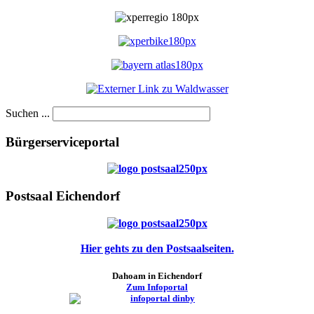
Suchen ...
Bürgerserviceportal
Postsaal Eichendorf
Hier gehts zu den Postsaalseiten.
Dahoam in Eichendorf
Zum Infoportal