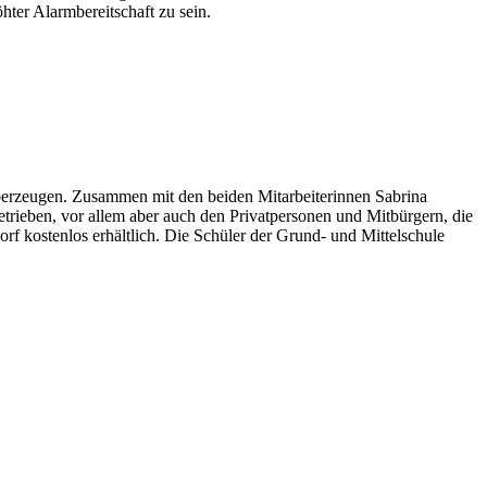
hter Alarmbereitschaft zu sein.
überzeugen. Zusammen mit den beiden Mitarbeiterinnen Sabrina
trieben, vor allem aber auch den Privatpersonen und Mitbürgern, die
rf kostenlos erhältlich. Die Schüler der Grund- und Mittelschule