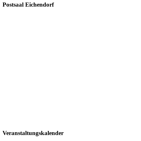
Postsaal Eichendorf
Veranstaltungskalender