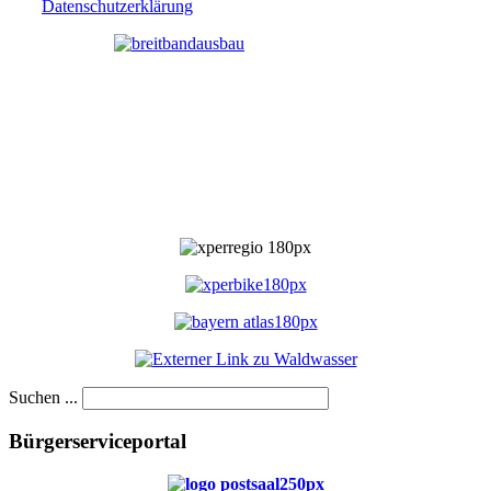
Datenschutzerklärung
Suchen ...
Bürgerserviceportal