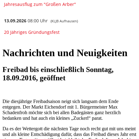
Nachrichten und Neuigkeiten
Freibad bis einschließlich Sonntag,
18.09.2016, geöffnet
Die diesjährige Freibadsaison neigt sich langsam dem Ende
entgegen. Der Markt Eichendorf mit 1. Bürgermeister Max
Schadenfroh möchte sich bei allen Badegästen ganz herzlich
bedanken und hat auch ein kleines „Zuckerl“ parat.
Da es der Wettergott die nächsten Tage noch recht gut mit uns meint
und als kleine Entschädigung dafür, dass das Freibad dieses Jahr erst