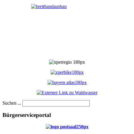
Suchen ...
Bürgerserviceportal