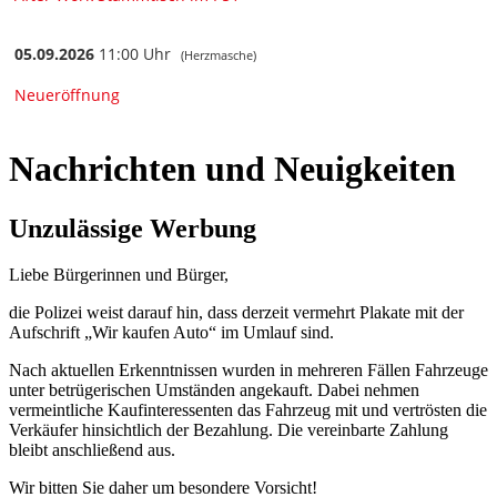
Nachrichten und Neuigkeiten
Unzulässige Werbung
Liebe Bürgerinnen und Bürger,
die Polizei weist darauf hin, dass derzeit vermehrt Plakate mit der
Aufschrift „Wir kaufen Auto“ im Umlauf sind.
Nach aktuellen Erkenntnissen wurden in mehreren Fällen Fahrzeuge
unter betrügerischen Umständen angekauft. Dabei nehmen
vermeintliche Kaufinteressenten das Fahrzeug mit und vertrösten die
Verkäufer hinsichtlich der Bezahlung. Die vereinbarte Zahlung
bleibt anschließend aus.
Wir bitten Sie daher um besondere Vorsicht!