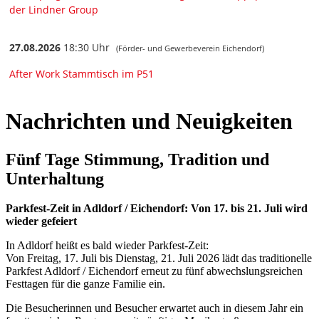
Nachrichten und Neuigkeiten
Fünf Tage Stimmung, Tradition und
Unterhaltung
Parkfest-Zeit in Adldorf / Eichendorf: Von 17. bis 21. Juli wird
wieder gefeiert
In Adldorf heißt es bald wieder Parkfest-Zeit:
Von Freitag, 17. Juli bis Dienstag, 21. Juli 2026 lädt das traditionelle
Parkfest Adldorf / Eichendorf erneut zu fünf abwechslungsreichen
Festtagen für die ganze Familie ein.
Die Besucherinnen und Besucher erwartet auch in diesem Jahr ein