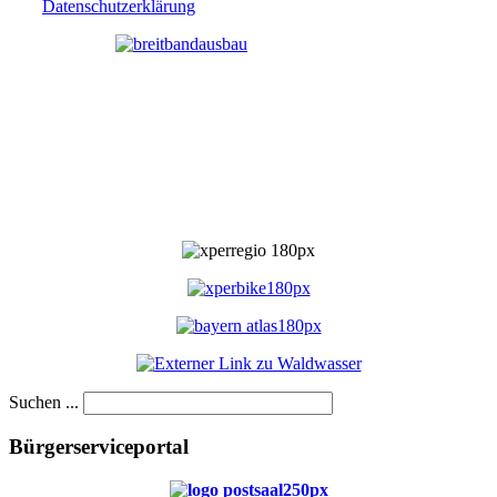
Datenschutzerklärung
Suchen ...
Bürgerserviceportal