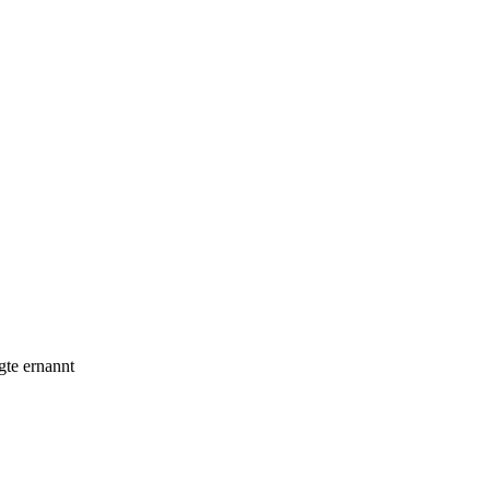
gte ernannt