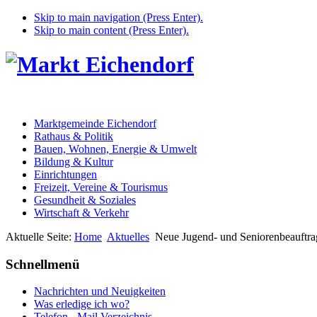
Skip to main navigation (Press Enter).
Skip to main content (Press Enter).
Marktgemeinde Eichendorf
Rathaus & Politik
Bauen, Wohnen, Energie & Umwelt
Bildung & Kultur
Einrichtungen
Freizeit, Vereine & Tourismus
Gesundheit & Soziales
Wirtschaft & Verkehr
Aktuelle Seite:
Home
Aktuelles
Neue Jugend- und Seniorenbeauftra
Schnellmenü
Nachrichten und Neuigkeiten
Was erledige ich wo?
Telefon - Mail Verzeichnis