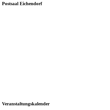
Postsaal Eichendorf
Veranstaltungskalender