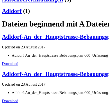
Adldorf
(1)
Dateien beginnend mit A Dateie
Adldorf-An_der_Hauptstrasse-Bebauungsp
Updated on 23 August 2017
Adldorf-An_der_Hauptstrasse-Bebauungsplan-000_Urfassung
Download
Adldorf-An_der_Hauptstrasse-Bebauungspl
Updated on 23 August 2017
Adldorf-An_der_Hauptstrasse-Bebauungsplan-000_Urfassung-0
Download