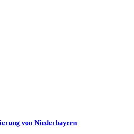
gierung von Niederbayern