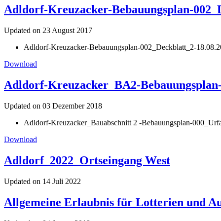
Adldorf-Kreuzacker-Bebauungsplan-002_De
Updated on 23 August 2017
Adldorf-Kreuzacker-Bebauungsplan-002_Deckblatt_2-18.08.2
Download
Adldorf-Kreuzacker_BA2-Bebauungsplan-0
Updated on 03 Dezember 2018
Adldorf-Kreuzacker_Bauabschnitt 2 -Bebauungsplan-000_Urf
Download
Adldorf_2022_Ortseingang West
Updated on 14 Juli 2022
Allgemeine Erlaubnis für Lotterien und 