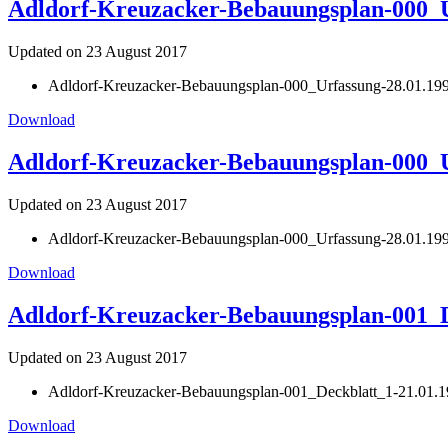
Adldorf-Kreuzacker-Bebauungsplan-000_U
Updated on 23 August 2017
Adldorf-Kreuzacker-Bebauungsplan-000_Urfassung-28.01.19
Download
Adldorf-Kreuzacker-Bebauungsplan-000_Ur
Updated on 23 August 2017
Adldorf-Kreuzacker-Bebauungsplan-000_Urfassung-28.01.1994
Download
Adldorf-Kreuzacker-Bebauungsplan-001_De
Updated on 23 August 2017
Adldorf-Kreuzacker-Bebauungsplan-001_Deckblatt_1-21.01.1
Download