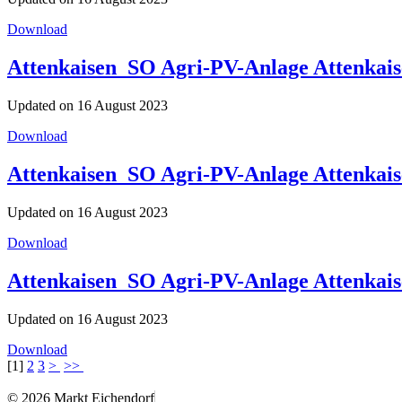
Download
Attenkaisen_SO Agri-PV-Anlage Attenkais
Updated on 16 August 2023
Download
Attenkaisen_SO Agri-PV-Anlage Attenkai
Updated on 16 August 2023
Download
Attenkaisen_SO Agri-PV-Anlage Attenkai
Updated on 16 August 2023
Download
[
1
]
2
3
>
>>
© 2026 Markt Eichendorf