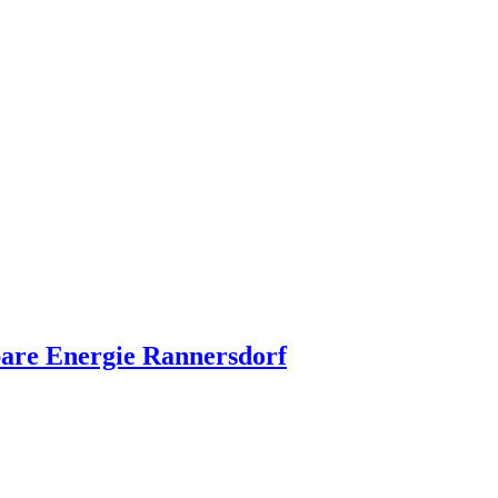
are Energie Rannersdorf