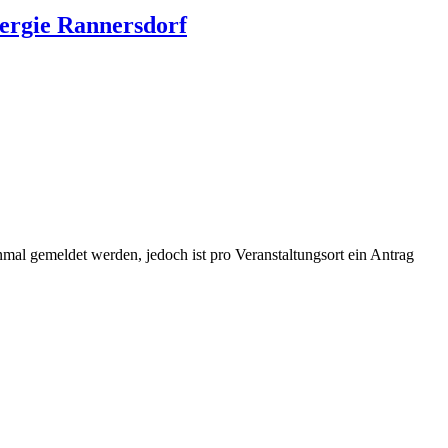
ergie Rannersdorf
mal gemeldet werden, jedoch ist pro Veranstaltungsort ein Antrag