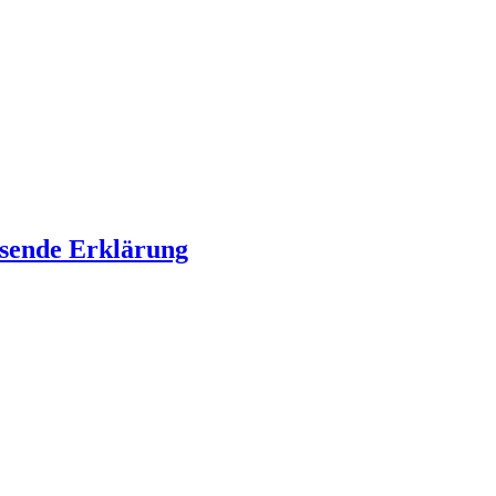
ssende Erklärung