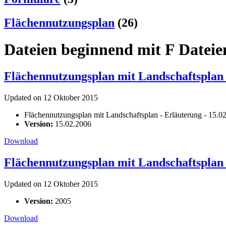
Flächennutzungsplan
(26)
Dateien beginnend mit F Dateie
Flächennutzungsplan mit Landschaftsplan 
Updated on 12 Oktober 2015
Flächennutzungsplan mit Landschaftsplan - Erläuterung - 15.0
Version:
15.02.2006
Download
Flächennutzungsplan mit Landschaftsplan 
Updated on 12 Oktober 2015
Version:
2005
Download