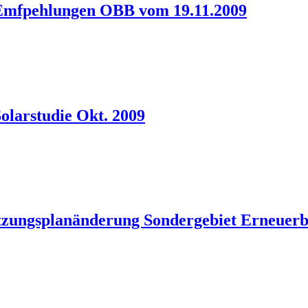
 Emfpehlungen OBB vom 19.11.2009
olarstudie Okt. 2009
tzungsplanänderung Sondergebiet Erneuerb