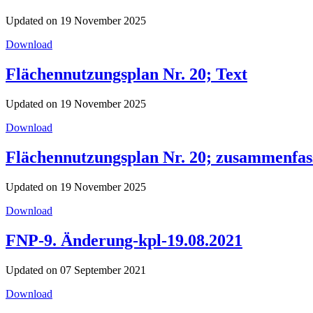
Updated on 19 November 2025
Download
Flächennutzungsplan Nr. 20; Text
Updated on 19 November 2025
Download
Flächennutzungsplan Nr. 20; zusammenfa
Updated on 19 November 2025
Download
FNP-9. Änderung-kpl-19.08.2021
Updated on 07 September 2021
Download