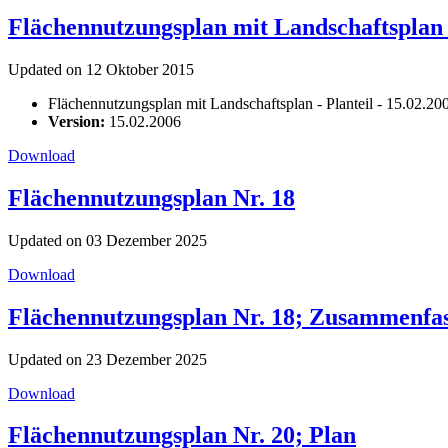
Flächennutzungsplan mit Landschaftsplan -
Updated on 12 Oktober 2015
Flächennutzungsplan mit Landschaftsplan - Planteil - 15.02.20
Version:
15.02.2006
Download
Flächennutzungsplan Nr. 18
Updated on 03 Dezember 2025
Download
Flächennutzungsplan Nr. 18; Zusammenfa
Updated on 23 Dezember 2025
Download
Flächennutzungsplan Nr. 20; Plan