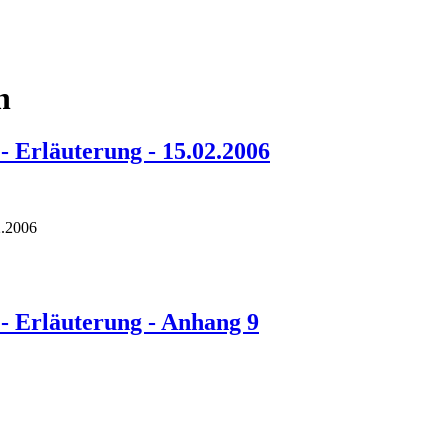
n
- Erläuterung - 15.02.2006
2.2006
- Erläuterung - Anhang 9