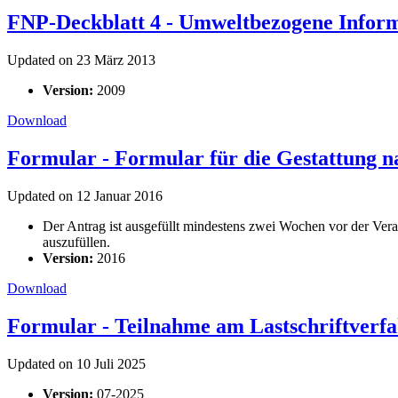
FNP-Deckblatt 4 - Umweltbezogene Infor
Updated on 23 März 2013
Version:
2009
Download
Formular - Formular für die Gestattung na
Updated on 12 Januar 2016
Der Antrag ist ausgefüllt mindestens zwei Wochen vor der Vera
auszufüllen.
Version:
2016
Download
Formular - Teilnahme am Lastschriftver
Updated on 10 Juli 2025
Version:
07-2025