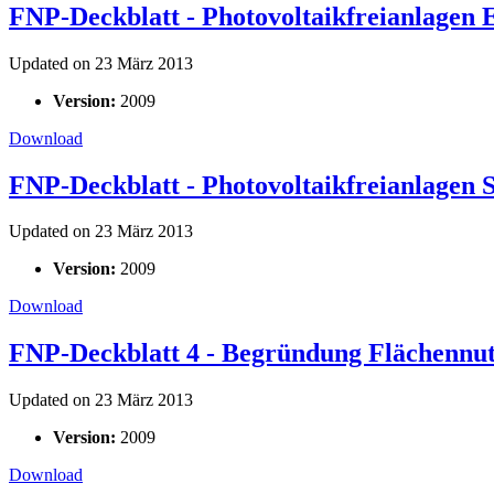
FNP-Deckblatt - Photovoltaikfreianlagen
Updated on 23 März 2013
Version:
2009
Download
FNP-Deckblatt - Photovoltaikfreianlagen S
Updated on 23 März 2013
Version:
2009
Download
FNP-Deckblatt 4 - Begründung Flächennu
Updated on 23 März 2013
Version:
2009
Download