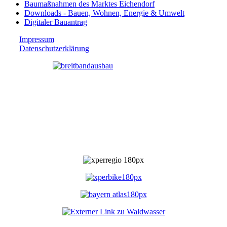
Baumaßnahmen des Marktes Eichendorf
Downloads - Bauen, Wohnen, Energie & Umwelt
Digitaler Bauantrag
Impressum
Datenschutzerklärung