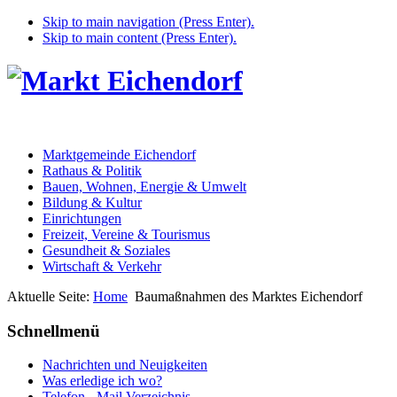
Skip to main navigation (Press Enter).
Skip to main content (Press Enter).
Marktgemeinde Eichendorf
Rathaus & Politik
Bauen, Wohnen, Energie & Umwelt
Bildung & Kultur
Einrichtungen
Freizeit, Vereine & Tourismus
Gesundheit & Soziales
Wirtschaft & Verkehr
Aktuelle Seite:
Home
Baumaßnahmen des Marktes Eichendorf
Schnellmenü
Nachrichten und Neuigkeiten
Was erledige ich wo?
Telefon - Mail Verzeichnis