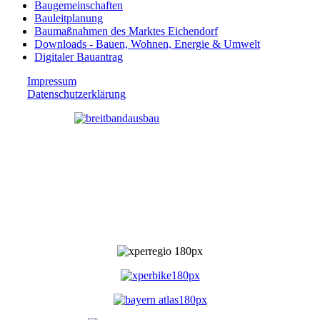
Baugemeinschaften
Bauleitplanung
Baumaßnahmen des Marktes Eichendorf
Downloads - Bauen, Wohnen, Energie & Umwelt
Digitaler Bauantrag
Impressum
Datenschutzerklärung