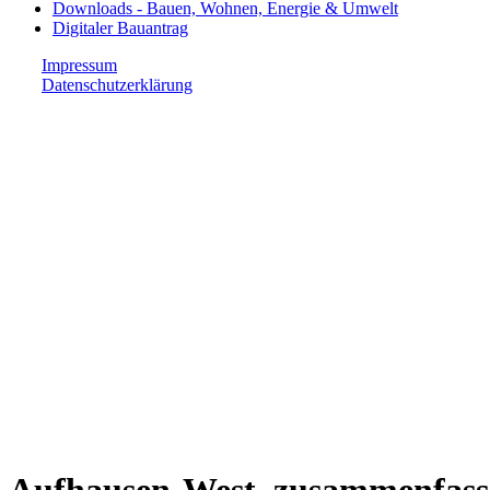
Downloads - Bauen, Wohnen, Energie & Umwelt
Digitaler Bauantrag
Impressum
Datenschutzerklärung