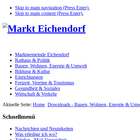
Skip to main navigation (Press Enter).
Skip to main content (Press Enter).
Marktgemeinde Eichendorf
Rathaus & Politik
Bauen, Wohnen, Energie & Umwelt
Bildung & Kultur
Einrichtungen
Freizeit, Vereine & Tourismus
Gesundheit & Soziales
Wirtschaft & Verkehr
Aktuelle Seite:
Home
Downloads - Bauen, Wohnen, Energie & Umw
Schnellmenü
Nachrichten und Neuigkeiten
Was erledige ich wo?
Telefon - Mail Verzeichnis